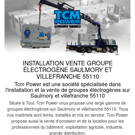
INSTALLATION VENTE GROUPE
ÉLECTROGÈNE SAULMORY ET
VILLEFRANCHE 55110
Tcm Power est une société spécialisée dans
l'installation et la vente de groupes électrogènes sur
Saulmory et villefranche 55110
Située à Toul, Tcm Power vous propose une large gamme de
groupes électrogènes sur Saulmory et villefranche 55110. Tous
nos matériels sont livrés, installés et mis en service. Tcm Power
propose aussi la vente d'occasion et de la location pour les
professionnels du bâtiment, exploitation agricole, industrie,
grande distribution.