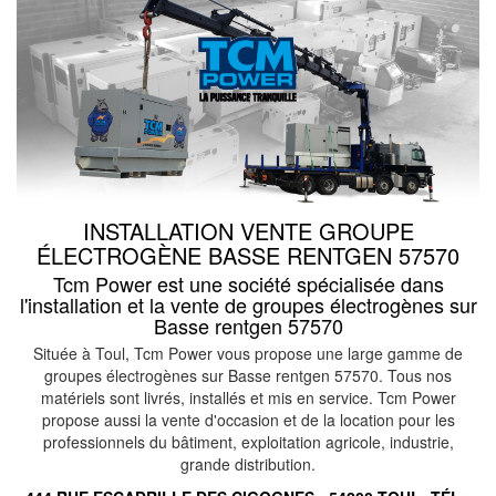
INSTALLATION VENTE GROUPE
ÉLECTROGÈNE BASSE RENTGEN 57570
Tcm Power est une société spécialisée dans
l'installation et la vente de groupes électrogènes sur
Basse rentgen 57570
Située à Toul, Tcm Power vous propose une large gamme de
groupes électrogènes sur Basse rentgen 57570. Tous nos
matériels sont livrés, installés et mis en service. Tcm Power
propose aussi la vente d'occasion et de la location pour les
professionnels du bâtiment, exploitation agricole, industrie,
grande distribution.