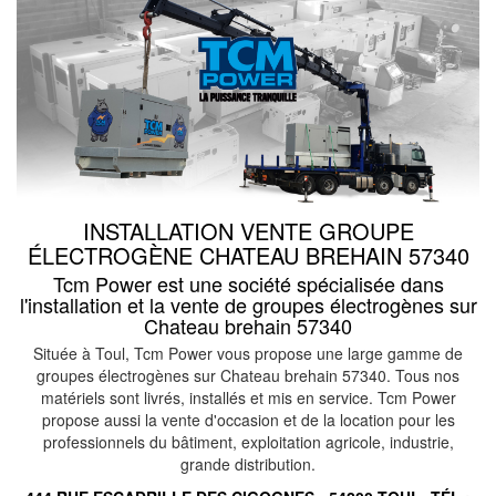
INSTALLATION VENTE GROUPE
ÉLECTROGÈNE CHATEAU BREHAIN 57340
Tcm Power est une société spécialisée dans
l'installation et la vente de groupes électrogènes sur
Chateau brehain 57340
Située à Toul, Tcm Power vous propose une large gamme de
groupes électrogènes sur Chateau brehain 57340. Tous nos
matériels sont livrés, installés et mis en service. Tcm Power
propose aussi la vente d'occasion et de la location pour les
professionnels du bâtiment, exploitation agricole, industrie,
grande distribution.