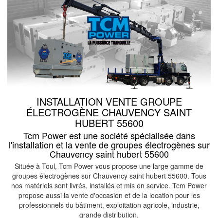
INSTALLATION VENTE GROUPE
ÉLECTROGÈNE CHAUVENCY SAINT
HUBERT 55600
Tcm Power est une société spécialisée dans
l'installation et la vente de groupes électrogènes sur
Chauvency saint hubert 55600
Située à Toul, Tcm Power vous propose une large gamme de
groupes électrogènes sur Chauvency saint hubert 55600. Tous
nos matériels sont livrés, installés et mis en service. Tcm Power
propose aussi la vente d'occasion et de la location pour les
professionnels du bâtiment, exploitation agricole, industrie,
grande distribution.