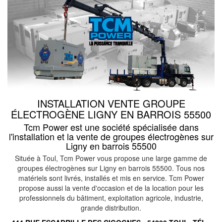
INSTALLATION VENTE GROUPE
ÉLECTROGÈNE LIGNY EN BARROIS 55500
Tcm Power est une société spécialisée dans
l'installation et la vente de groupes électrogènes sur
Ligny en barrois 55500
Située à Toul, Tcm Power vous propose une large gamme de
groupes électrogènes sur Ligny en barrois 55500. Tous nos
matériels sont livrés, installés et mis en service. Tcm Power
propose aussi la vente d'occasion et de la location pour les
professionnels du bâtiment, exploitation agricole, industrie,
grande distribution.