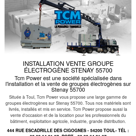
INSTALLATION VENTE GROUPE
ÉLECTROGÈNE STENAY 55700
Tcm Power est une société spécialisée dans
l'installation et la vente de groupes électrogènes sur
Stenay 55700
Située à Toul, Tcm Power vous propose une large gamme de
groupes électrogènes sur Stenay 55700. Tous nos matériels sont
livrés, installés et mis en service. Tcm Power propose aussi la
vente d'occasion et de la location pour les professionnels du
bâtiment, exploitation agricole, industrie, grande distribution.
444 RUE ESCADRILLE DES CIGOGNES - 54200 TOUL- TÉL :