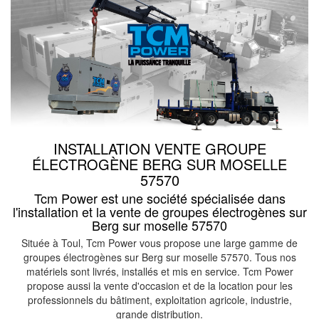
INSTALLATION VENTE GROUPE
ÉLECTROGÈNE BERG SUR MOSELLE
57570
Tcm Power est une société spécialisée dans
l'installation et la vente de groupes électrogènes sur
Berg sur moselle 57570
Située à Toul, Tcm Power vous propose une large gamme de
groupes électrogènes sur Berg sur moselle 57570. Tous nos
matériels sont livrés, installés et mis en service. Tcm Power
propose aussi la vente d'occasion et de la location pour les
professionnels du bâtiment, exploitation agricole, industrie,
grande distribution.