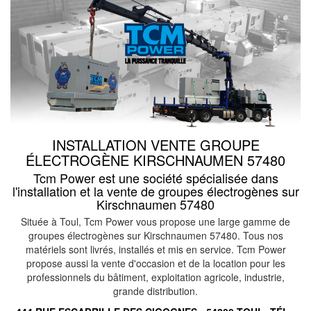
INSTALLATION VENTE GROUPE
ÉLECTROGÈNE KIRSCHNAUMEN 57480
Tcm Power est une société spécialisée dans
l'installation et la vente de groupes électrogènes sur
Kirschnaumen 57480
Située à Toul, Tcm Power vous propose une large gamme de
groupes électrogènes sur Kirschnaumen 57480. Tous nos
matériels sont livrés, installés et mis en service. Tcm Power
propose aussi la vente d'occasion et de la location pour les
professionnels du bâtiment, exploitation agricole, industrie,
grande distribution.