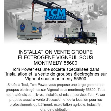
INSTALLATION VENTE GROUPE
ÉLECTROGÈNE VIGNEUL SOUS
MONTMEDY 55600
Tcm Power est une société spécialisée dans
l'installation et la vente de groupes électrogènes sur
Vigneul sous montmedy 55600
Située à Toul, Tcm Power vous propose une large gamme de
groupes électrogènes sur Vigneul sous montmedy 55600. Tous
nos matériels sont livrés, installés et mis en service. Tcm Power
propose aussi la vente d'occasion et de la location pour les
professionnels du bâtiment, exploitation agricole, industrie,
grande distribution.